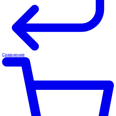
Сравнение