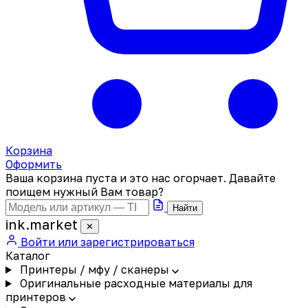
Корзина
Оформить
Ваша корзина пуста и это нас огорчает. Давайте
поищем нужный Вам товар?
Найти
ink
.
market
✕
Войти или зарегистрироваться
Каталог
Принтеры / мфу / сканеры
Оригинальные расходные материалы для
принтеров