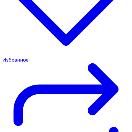
Избранное