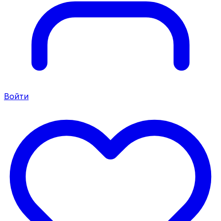
Войти