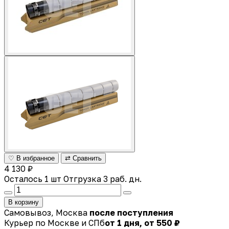
♡ В избранное
⇄ Сравнить
4 130 ₽
Осталось 1 шт
Отгрузка 3 раб. дн.
В корзину
Самовывоз, Москва
после поступления
Курьер по Москве и СПб
от 1 дня, от 550 ₽