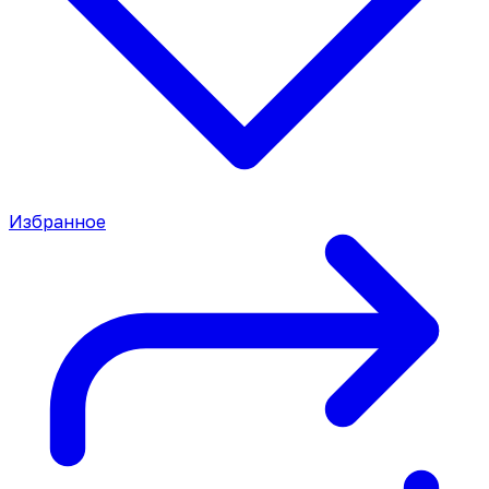
Избранное