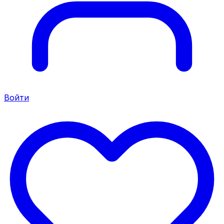
Войти