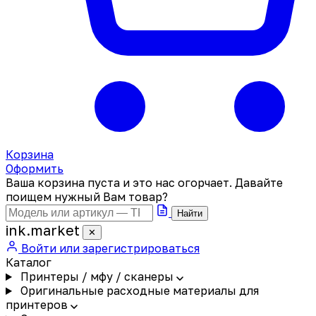
Корзина
Оформить
Ваша корзина пуста и это нас огорчает. Давайте
поищем нужный Вам товар?
Найти
ink
.
market
✕
Войти или зарегистрироваться
Каталог
Принтеры / мфу / сканеры
Оригинальные расходные материалы для
принтеров