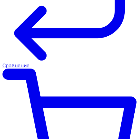
Сравнение