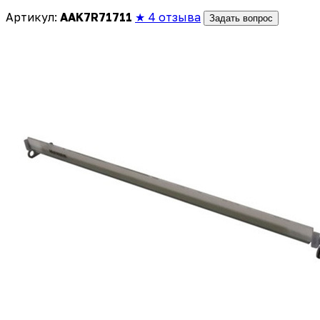
Артикул:
AAK7R71711
★ 4 отзыва
Задать вопрос