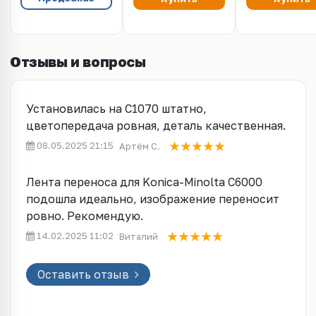
Отзывы и вопросы
Установилась на C1070 штатно,
цветопередача ровная, деталь качественная.
08.05.2025 21:15
Артём С.
Лента переноса для Konica-Minolta C6000
подошла идеально, изображение переносит
ровно. Рекомендую.
14.02.2025 11:02
Виталий
Оставить отзыв