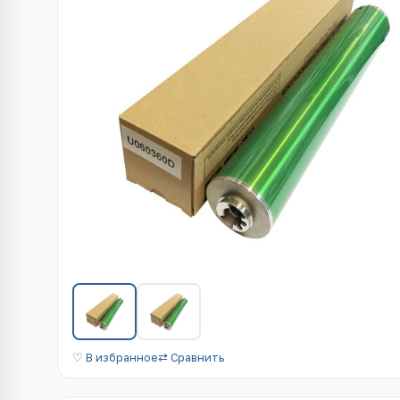
♡ В избранное
⇄ Сравнить