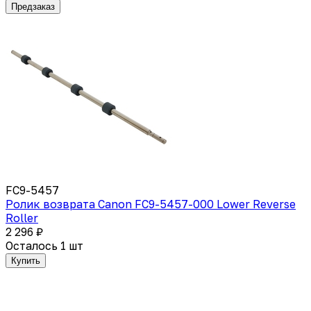
Предзаказ
FC9-5457
Ролик возврата Canon FC9-5457-000 Lower Reverse
Roller
2 296 ₽
Осталось 1 шт
Купить