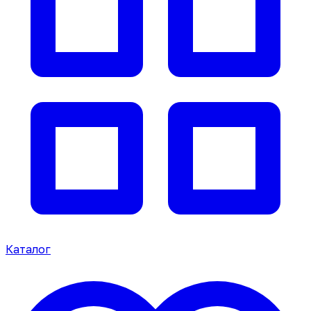
Каталог