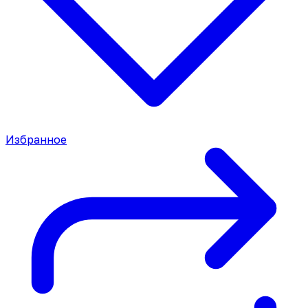
Избранное