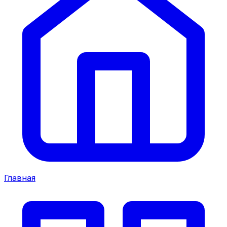
Главная