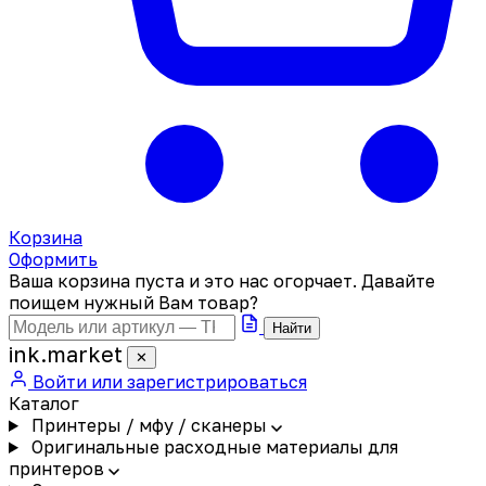
Корзина
Оформить
Ваша корзина пуста и это нас огорчает. Давайте
поищем нужный Вам товар?
Найти
ink
.
market
✕
Войти или зарегистрироваться
Каталог
Принтеры / мфу / сканеры
Оригинальные расходные материалы для
принтеров