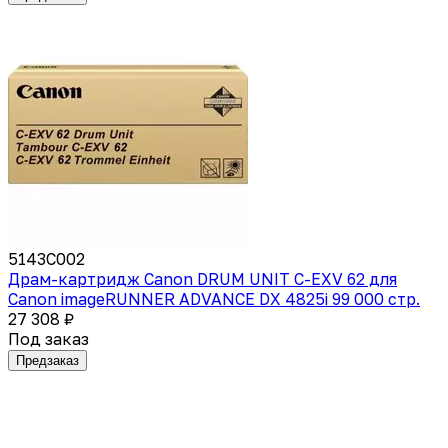
5143C002
Драм-картридж Canon DRUM UNIT C-EXV 62 для
Canon imageRUNNER ADVANCE DX 4825i 99 000 стр.
27 308 ₽
Под заказ
Предзаказ