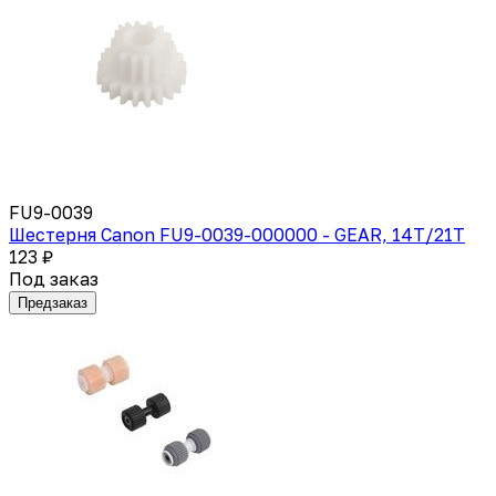
FU9-0039
Шестерня Canon FU9-0039-000000 - GEAR, 14T/21T
123 ₽
Под заказ
Предзаказ