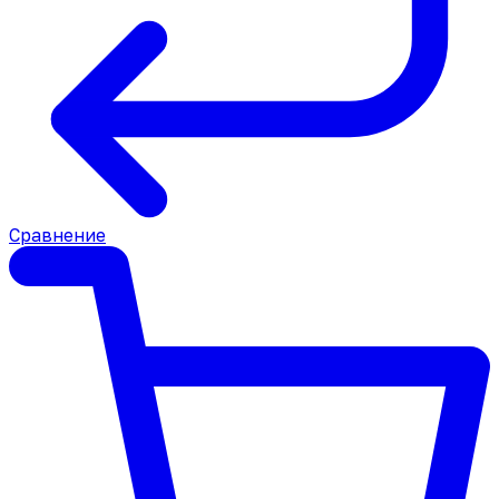
Сравнение