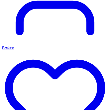
Войти