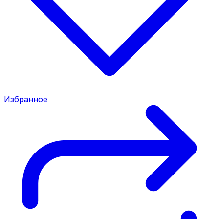
Избранное