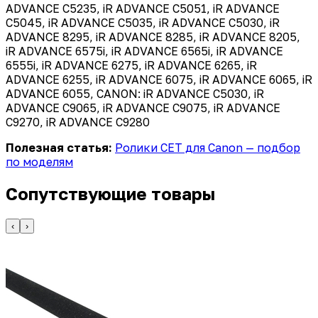
ADVANCE C5235, iR ADVANCE C5051, iR ADVANCE
C5045, iR ADVANCE C5035, iR ADVANCE C5030, iR
ADVANCE 8295, iR ADVANCE 8285, iR ADVANCE 8205,
iR ADVANCE 6575i, iR ADVANCE 6565i, iR ADVANCE
6555i, iR ADVANCE 6275, iR ADVANCE 6265, iR
ADVANCE 6255, iR ADVANCE 6075, iR ADVANCE 6065, iR
ADVANCE 6055, CANON: iR ADVANCE C5030, iR
ADVANCE C9065, iR ADVANCE C9075, iR ADVANCE
C9270, iR ADVANCE C9280
Полезная статья:
Ролики CET для Canon — подбор
по моделям
Сопутствующие товары
‹
›