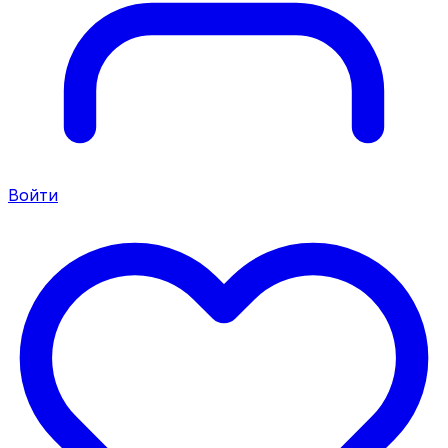
Войти