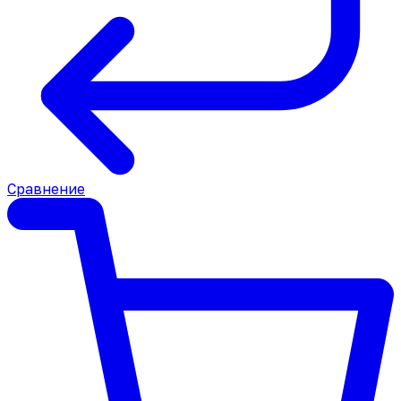
Сравнение