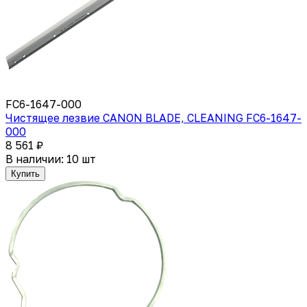
FC6-1647-000
Чистящее лезвие CANON BLADE, CLEANING FC6-1647-
000
8 561 ₽
В наличии: 10 шт
Купить