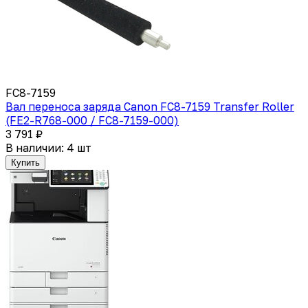
FC8-7159
Вал переноса заряда Canon FC8-7159 Transfer Roller
(FE2-R768-000 / FC8-7159-000)
3 791 ₽
В наличии: 4 шт
Купить