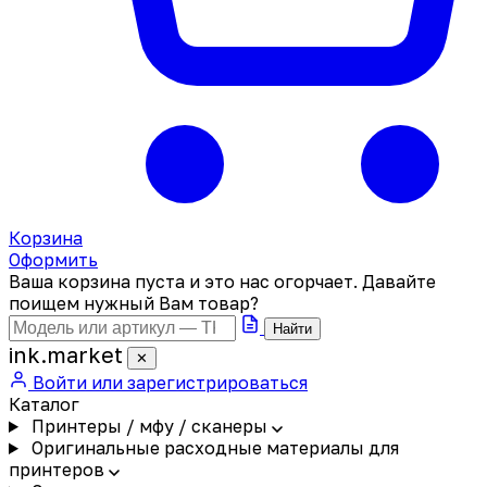
Корзина
Оформить
Ваша корзина пуста и это нас огорчает. Давайте
поищем нужный Вам товар?
Найти
ink
.
market
✕
Войти или зарегистрироваться
Каталог
Принтеры / мфу / сканеры
Оригинальные расходные материалы для
принтеров