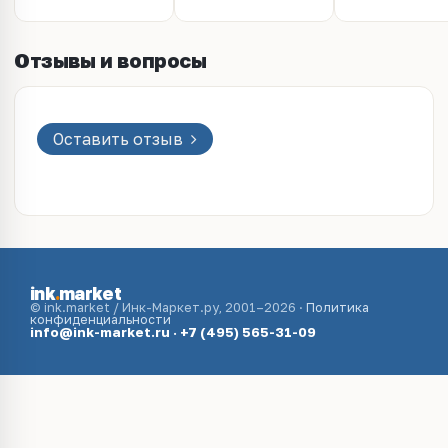
Отзывы и вопросы
Оставить отзыв
ink
.
market
© ink.market / Инк-Маркет.ру, 2001–2026 ·
Политика
конфиденциальности
info@ink-market.ru
·
+7 (495) 565-31-09