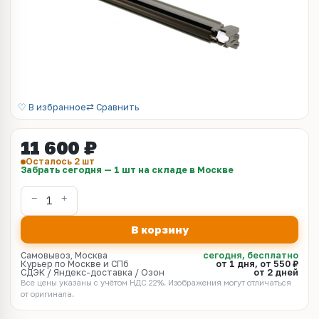
♡ В избранное
⇄ Сравнить
11 600 ₽
Осталось 2 шт
Забрать сегодня — 1 шт на складе в Москве
В корзину
Самовывоз, Москва
сегодня, бесплатно
Курьер по Москве и СПб
от 1 дня, от 550 ₽
СДЭК / Яндекс-доставка / Озон
от 2 дней
Все цены указаны с учётом НДС 22%. Изображения могут отличаться
от оригинала.