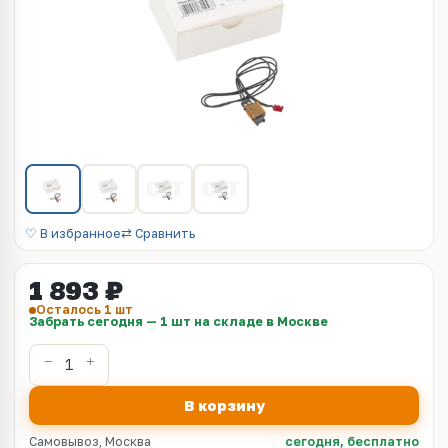
♡ В избранное
⇄ Сравнить
1 893 ₽
Осталось 1 шт
Забрать сегодня — 1 шт на складе в Москве
В корзину
Самовывоз, Москва
сегодня, бесплатно