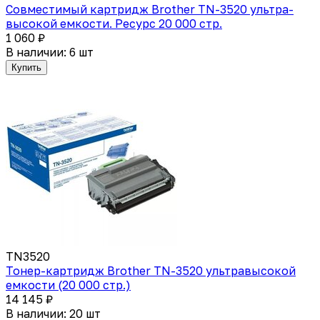
Совместимый картридж Brother TN-3520 ультра-
высокой емкости. Ресурс 20 000 стр.
1 060 ₽
В наличии: 6 шт
Купить
TN3520
Тонер-картридж Brother TN-3520 ультравысокой
емкости (20 000 стр.)
14 145 ₽
В наличии: 20 шт