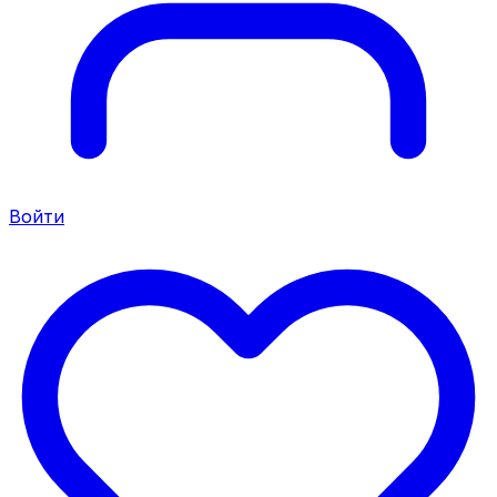
Войти