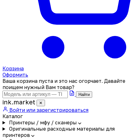
Корзина
Оформить
Ваша корзина пуста и это нас огорчает. Давайте
поищем нужный Вам товар?
Найти
ink
.
market
✕
Войти или зарегистрироваться
Каталог
Принтеры / мфу / сканеры
Оригинальные расходные материалы для
принтеров