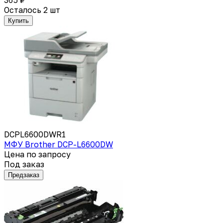
Осталось 2 шт
Купить
DCPL6600DWR1
МФУ Brother DCP-L6600DW
Цена по запросу
Под заказ
Предзаказ