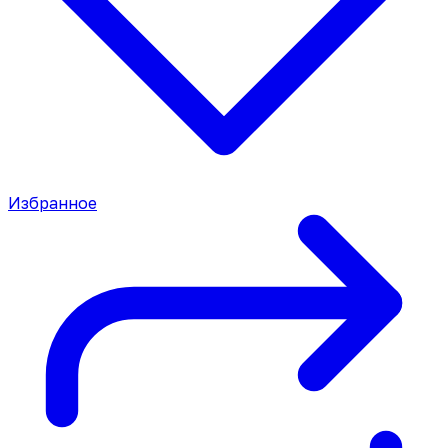
Избранное