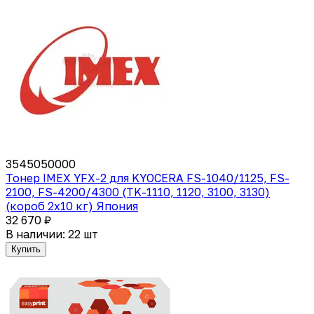
3545050000
Тонер IMEX YFX-2 для KYOCERA FS-1040/1125, FS-
2100, FS-4200/4300 (TK-1110, 1120, 3100, 3130)
(короб 2х10 кг) Япония
32 670 ₽
В наличии: 22 шт
Купить