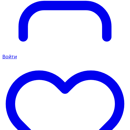
Войти