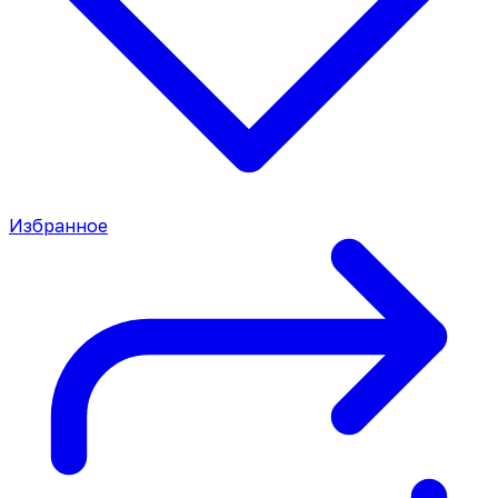
Избранное