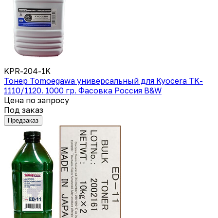
KPR-204-1K
Тонер Tomoegawa универсальный для Kyocera TK-
1110/1120. 1000 гр. Фасовка Россия B&W
Цена по запросу
Под заказ
Предзаказ