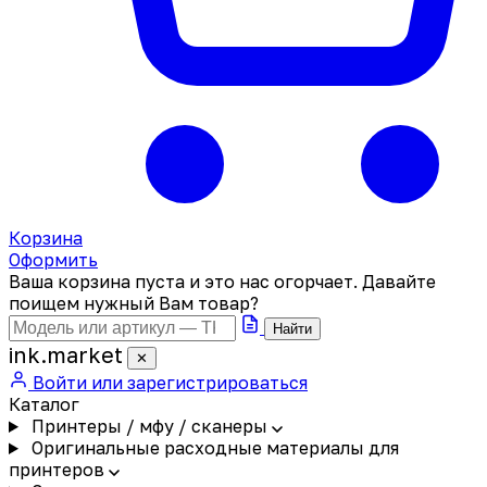
Корзина
Оформить
Ваша корзина пуста и это нас огорчает. Давайте
поищем нужный Вам товар?
Найти
ink
.
market
✕
Войти или зарегистрироваться
Каталог
Принтеры / мфу / сканеры
Оригинальные расходные материалы для
принтеров