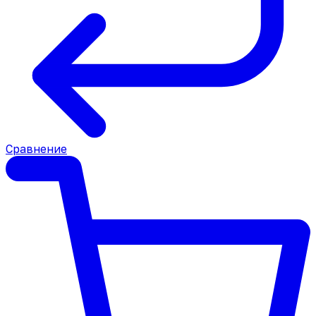
Сравнение