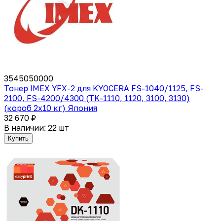
3545050000
Тонер IMEX YFX-2 для KYOCERA FS-1040/1125, FS-
2100, FS-4200/4300 (TK-1110, 1120, 3100, 3130)
(короб 2х10 кг) Япония
32 670 ₽
В наличии: 22 шт
Купить