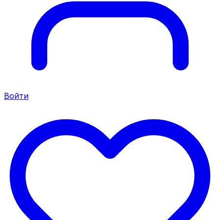
Войти