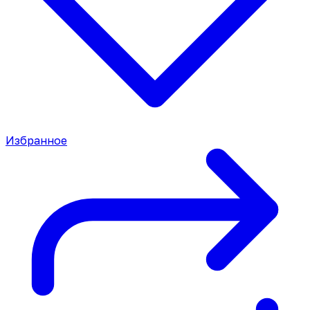
Избранное