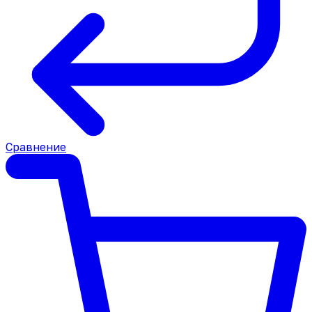
Сравнение