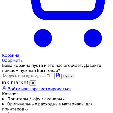
Корзина
Оформить
Ваша корзина пуста и это нас огорчает. Давайте
поищем нужный Вам товар?
Найти
ink
.
market
✕
Войти или зарегистрироваться
Каталог
Принтеры / мфу / сканеры
Оригинальные расходные материалы для
принтеров