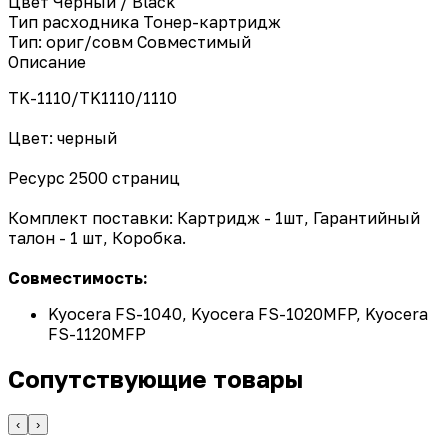
Цвет
Черный / Black
Тип расходника
Тонер-картридж
Тип: ориг/совм
Совместимый
Описание
TK-1110/TK1110/1110
Цвет: черный
Ресурс 2500 страниц
Комплект поставки: Картридж - 1шт, Гарантийный
талон - 1 шт, Коробка.
Совместимость:
Kyocera FS-1040, Kyocera FS-1020MFP, Kyocera
FS-1120MFP
Сопутствующие товары
‹
›