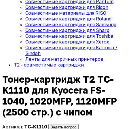
Совместимые картриджи для Pantum
Совместимые картриджи для Ricoh
Совместимые материалы для RISO
Совместимые картриджи для Roland
Совместимые картриджи для Samsung
Совместимые картриджи для Sharp
Совместимые картриджи для Toshiba
Совместимые картриджи для Xerox
Совместимые картриджи для Катюша /
Sindoh
Ленты для матричных принтеров
T2 - совместимые картриджи
Тонер-картридж T2 TC-
K1110 для Kyocera FS-
1040, 1020MFP, 1120MFP
(2500 стр.) с чипом
Артикул:
TC-K1110
Задать вопрос