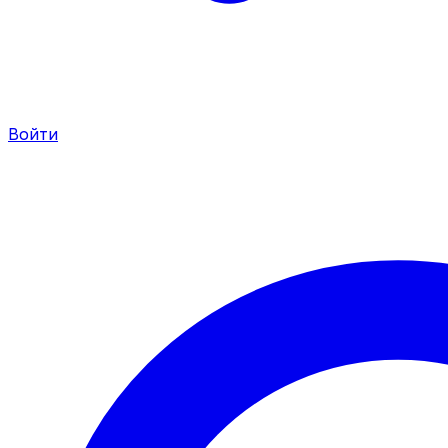
Войти