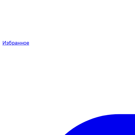
Избранное