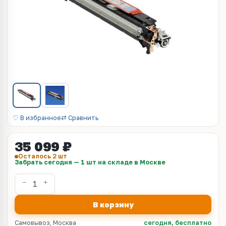
♡ В избранное
⇄ Сравнить
35 099 ₽
Осталось 2 шт
Забрать сегодня — 1 шт на складе в Москве
В корзину
Самовывоз, Москва
сегодня, бесплатно