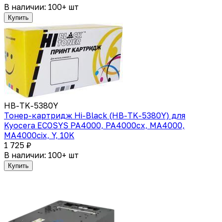
В наличии: 100+ шт
Купить
HB-TK-5380Y
Тонер-картридж Hi-Black (HB-TK-5380Y) для
Kyocera ECOSYS PA4000, PA4000cx, MA4000,
MA4000cix, Y, 10K
1 725 ₽
В наличии: 100+ шт
Купить