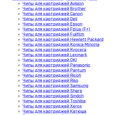
Чипы для картриджей Avision
Чипы для картриджей Brother
Чипы для картриджей Canon
Чипы для картриджей Deli
Чипы для картриджей Epson
Чипы для картриджей Fplus (F+)
Чипы для картриджей Fujifilm
Чипы для картриджей Hewlett Packard
Чипы для картриджей Konica Minolta
Чипы для картриджей Kyocera
Чипы для картриджей Lexmark
Чипы для картриджей OKI
Чипы для картриджей Panasonic
Чипы для картриджей Pantum
Чипы для картриджей Ricoh
Чипы для картриджей Riso
Чипы для картриджей Samsung
Чипы для картриджей Sharp
Чипы для картриджей Sindoh
Чипы для картриджей Toshiba
Чипы для картриджей Xerox
Чипы для картриджей Катюша