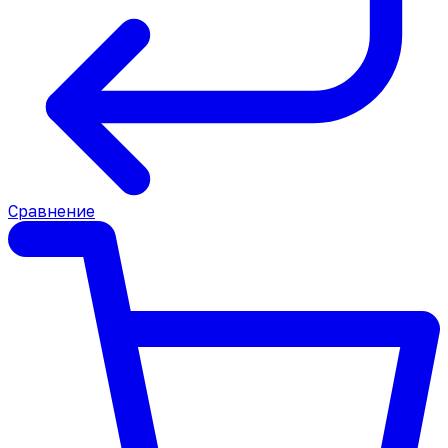
Сравнение