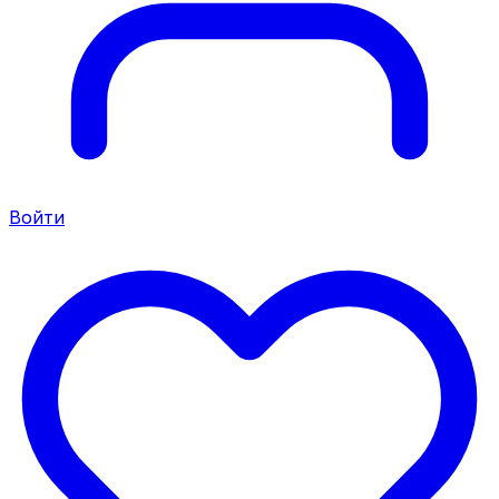
Войти