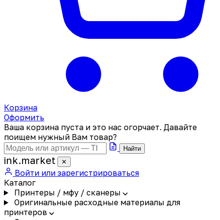
Корзина
Оформить
Ваша корзина пуста и это нас огорчает. Давайте
поищем нужный Вам товар?
Найти
ink
.
market
✕
Войти или зарегистрироваться
Каталог
Принтеры / мфу / сканеры
Оригинальные расходные материалы для
принтеров