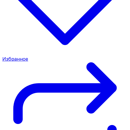
Избранное