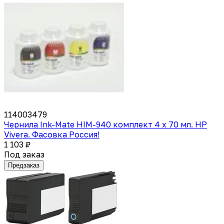
114003479
Чернила Ink-Mate HIM-940 комплект 4 x 70 мл. HP
Vivera. Фасовка Россия!
1 103 ₽
Под заказ
Предзаказ