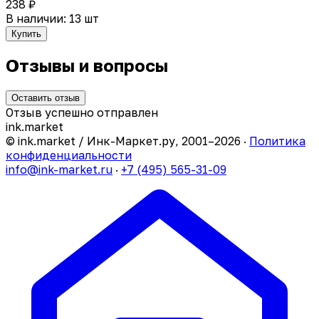
238 ₽
В наличии: 13 шт
Купить
Отзывы и вопросы
Оставить отзыв
Отзыв успешно отправлен
ink
.
market
© ink.market / Инк-Маркет.ру, 2001–2026 ·
Политика
конфиденциальности
info@ink-market.ru
·
+7 (495) 565-31-09