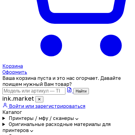
Корзина
Оформить
Ваша корзина пуста и это нас огорчает. Давайте
поищем нужный Вам товар?
Найти
ink
.
market
✕
Войти или зарегистрироваться
Каталог
Принтеры / мфу / сканеры
Оригинальные расходные материалы для
принтеров