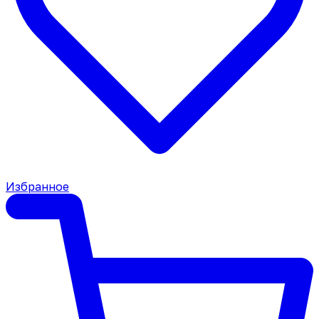
Избранное