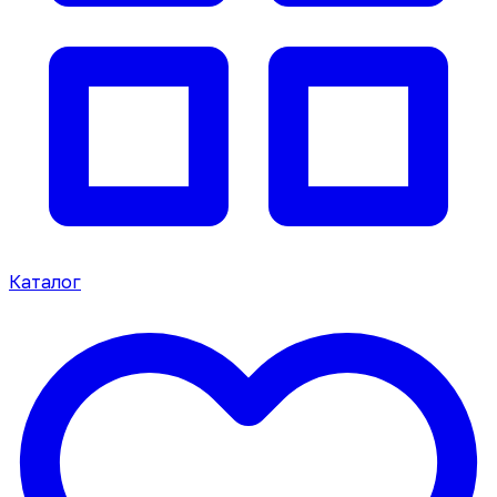
Каталог