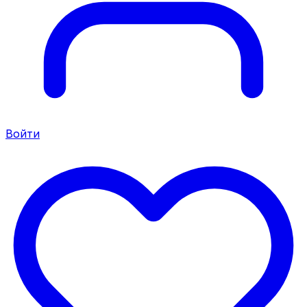
Войти