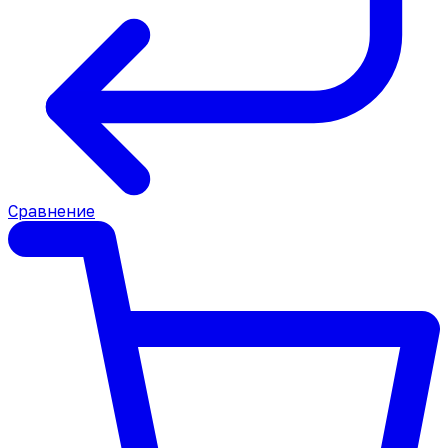
Сравнение