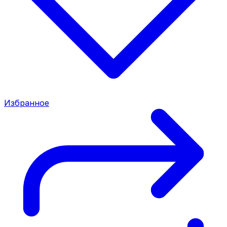
Избранное