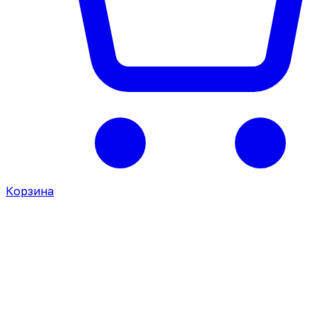
Корзина