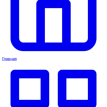
Главная