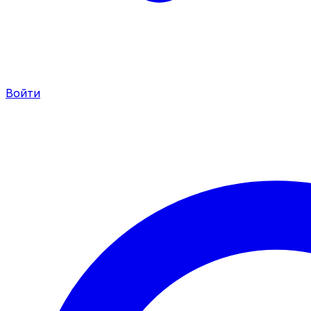
Войти