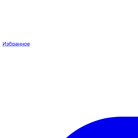
Избранное