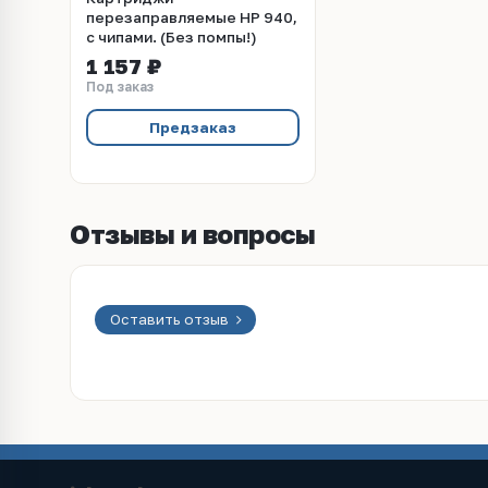
перезаправляемые HP 940,
с чипами. (Без помпы!)
1 157 ₽
Под заказ
Предзаказ
Отзывы и вопросы
Оставить отзыв