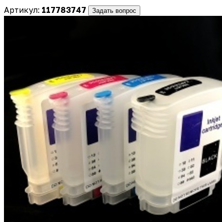
Артикул:
117783747
Задать вопрос