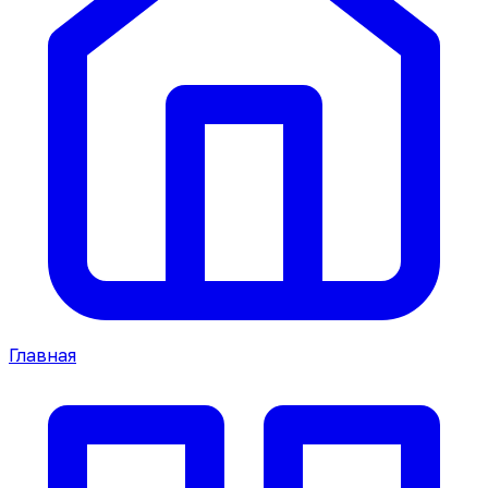
Главная