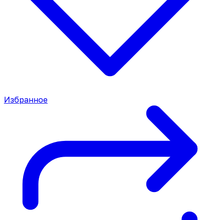
Избранное