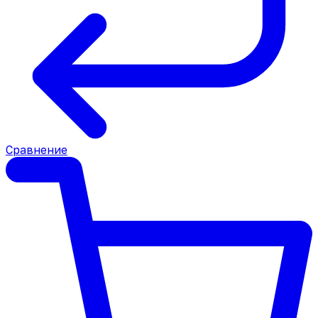
Сравнение