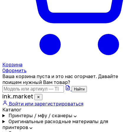
Корзина
Оформить
Ваша корзина пуста и это нас огорчает. Давайте
поищем нужный Вам товар?
Найти
ink
.
market
✕
Войти или зарегистрироваться
Каталог
Принтеры / мфу / сканеры
Оригинальные расходные материалы для
принтеров