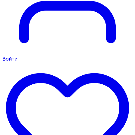
Войти