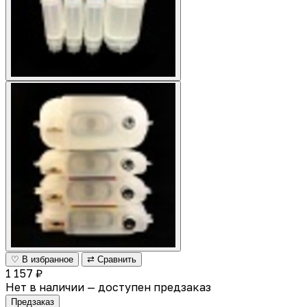
♡ В избранное
⇄ Сравнить
1 157 ₽
Нет в наличии — доступен предзаказ
Предзаказ