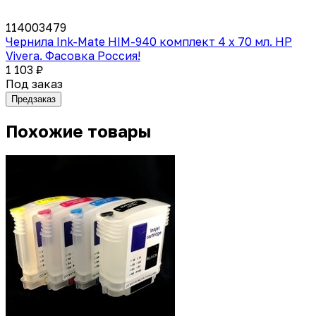
114003479
Чернила Ink-Mate HIM-940 комплект 4 x 70 мл. HP
Vivera. Фасовка Россия!
1 103 ₽
Под заказ
Предзаказ
Похожие товары