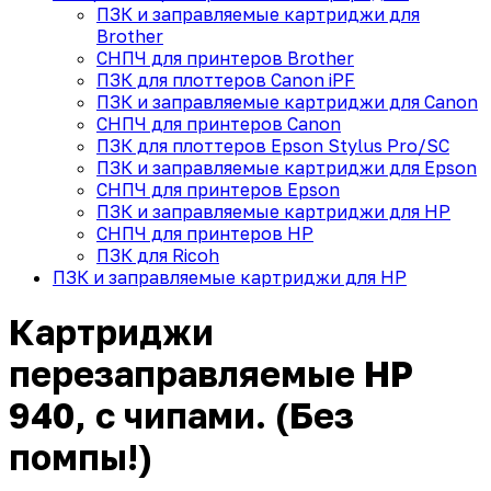
ПЗК и заправляемые картриджи для
Brother
СНПЧ для принтеров Brother
ПЗК для плоттеров Canon iPF
ПЗК и заправляемые картриджи для Canon
СНПЧ для принтеров Canon
ПЗК для плоттеров Epson Stylus Pro/SC
ПЗК и заправляемые картриджи для Epson
СНПЧ для принтеров Epson
ПЗК и заправляемые картриджи для HP
СНПЧ для принтеров HP
ПЗК для Ricoh
ПЗК и заправляемые картриджи для HP
Картриджи
перезаправляемые HP
940, с чипами. (Без
помпы!)