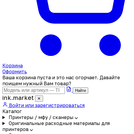
Корзина
Оформить
Ваша корзина пуста и это нас огорчает. Давайте
поищем нужный Вам товар?
Найти
ink
.
market
✕
Войти или зарегистрироваться
Каталог
Принтеры / мфу / сканеры
Оригинальные расходные материалы для
принтеров