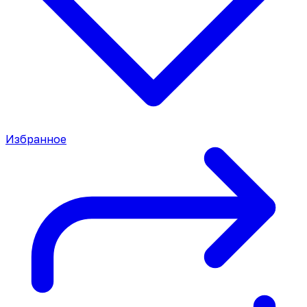
Избранное