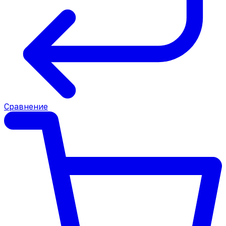
Сравнение