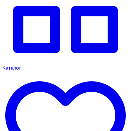
Каталог