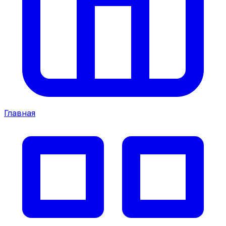
Главная