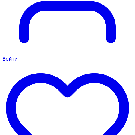
Войти