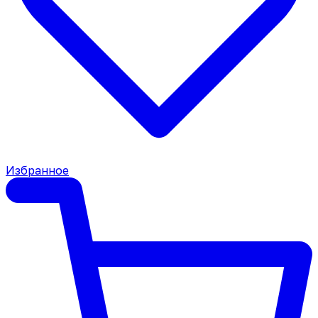
Избранное