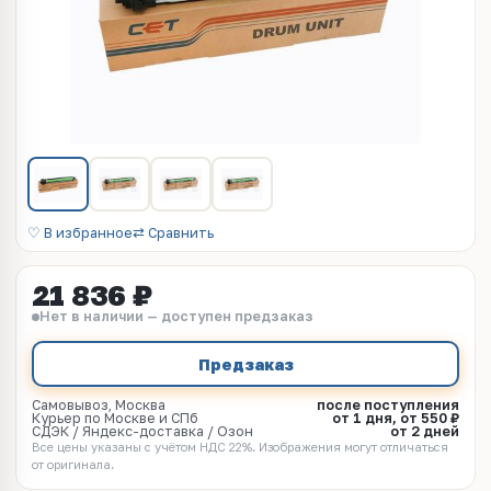
♡ В избранное
⇄ Сравнить
21 836 ₽
Нет в наличии — доступен предзаказ
Предзаказ
Самовывоз, Москва
после поступления
Курьер по Москве и СПб
от 1 дня, от 550 ₽
СДЭК / Яндекс-доставка / Озон
от 2 дней
Все цены указаны с учётом НДС 22%. Изображения могут отличаться
от оригинала.