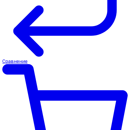
Сравнение