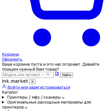
Корзина
Оформить
Ваша корзина пуста и это нас огорчает. Давайте
поищем нужный Вам товар?
Найти
ink
.
market
✕
Войти или зарегистрироваться
Каталог
Принтеры / мфу / сканеры
Оригинальные расходные материалы для
принтеров