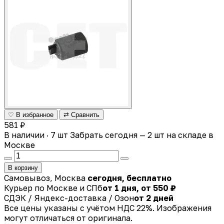
♡ В избранное
⇄ Сравнить
581 ₽
В наличии · 7 шт
Забрать сегодня — 2 шт на складе в
Москве
В корзину
Самовывоз, Москва
сегодня, бесплатно
Курьер по Москве и СПб
от 1 дня, от 550 ₽
СДЭК / Яндекс-доставка / Озон
от 2 дней
Все цены указаны с учётом НДС 22%. Изображения
могут отличаться от оригинала.