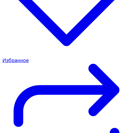
Избранное