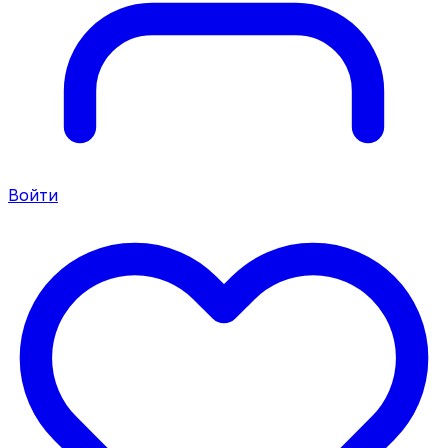
Войти