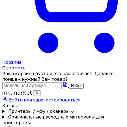
Корзина
Оформить
Ваша корзина пуста и это нас огорчает. Давайте
поищем нужный Вам товар?
Найти
ink
.
market
✕
Войти или зарегистрироваться
Каталог
Принтеры / мфу / сканеры
Оригинальные расходные материалы для
принтеров