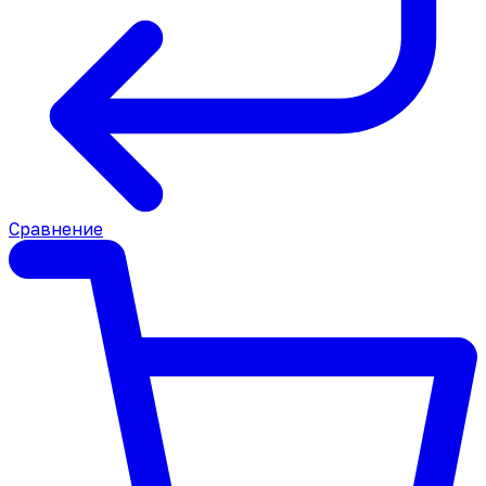
Сравнение