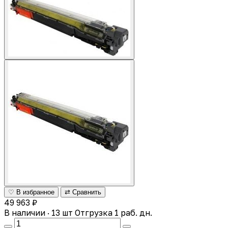
♡ В избранное
⇄ Сравнить
49 963 ₽
В наличии · 13 шт
Отгрузка 1 раб. дн.