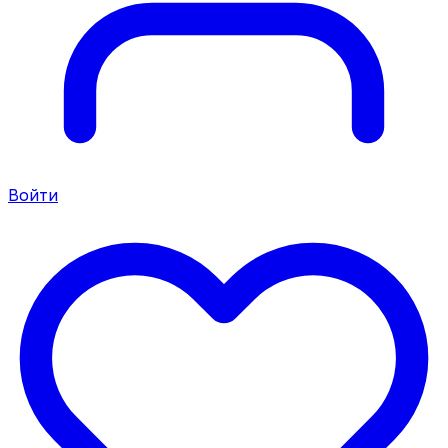
Войти