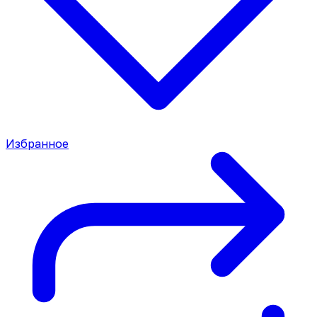
Избранное