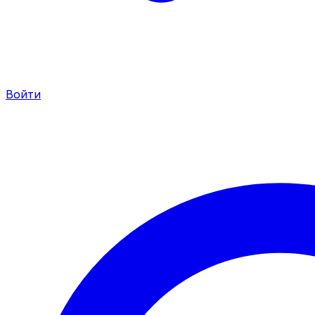
Войти