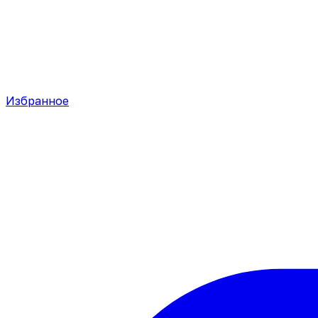
Избранное