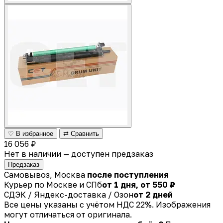
♡ В избранное
⇄ Сравнить
16 056 ₽
Нет в наличии — доступен предзаказ
Предзаказ
Самовывоз, Москва
после поступления
Курьер по Москве и СПб
от 1 дня, от 550 ₽
СДЭК / Яндекс-доставка / Озон
от 2 дней
Все цены указаны с учётом НДС 22%. Изображения
могут отличаться от оригинала.