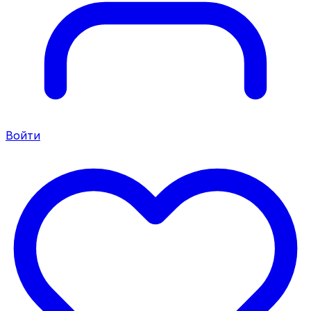
Войти