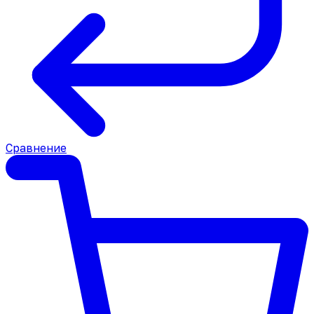
Сравнение