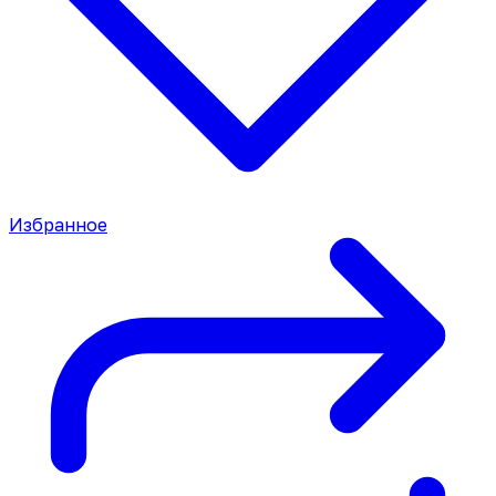
Избранное