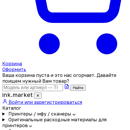
Корзина
Оформить
Ваша корзина пуста и это нас огорчает. Давайте
поищем нужный Вам товар?
Найти
ink
.
market
✕
Войти или зарегистрироваться
Каталог
Принтеры / мфу / сканеры
Оригинальные расходные материалы для
принтеров