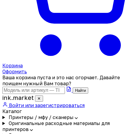
Корзина
Оформить
Ваша корзина пуста и это нас огорчает. Давайте
поищем нужный Вам товар?
Найти
ink
.
market
✕
Войти или зарегистрироваться
Каталог
Принтеры / мфу / сканеры
Оригинальные расходные материалы для
принтеров