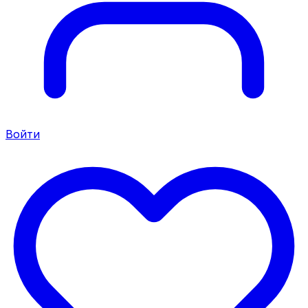
Войти