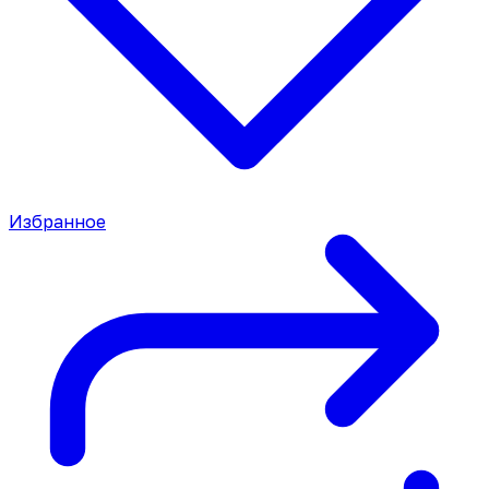
Избранное