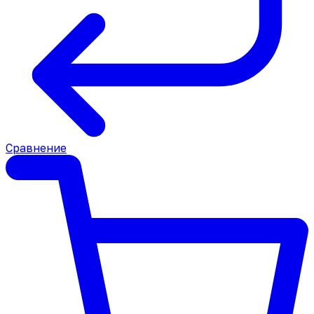
Сравнение