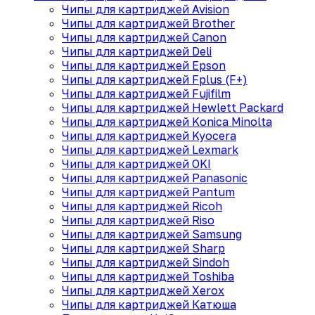
Чипы для картриджей Avision
Чипы для картриджей Brother
Чипы для картриджей Canon
Чипы для картриджей Deli
Чипы для картриджей Epson
Чипы для картриджей Fplus (F+)
Чипы для картриджей Fujifilm
Чипы для картриджей Hewlett Packard
Чипы для картриджей Konica Minolta
Чипы для картриджей Kyocera
Чипы для картриджей Lexmark
Чипы для картриджей OKI
Чипы для картриджей Panasonic
Чипы для картриджей Pantum
Чипы для картриджей Ricoh
Чипы для картриджей Riso
Чипы для картриджей Samsung
Чипы для картриджей Sharp
Чипы для картриджей Sindoh
Чипы для картриджей Toshiba
Чипы для картриджей Xerox
Чипы для картриджей Катюша