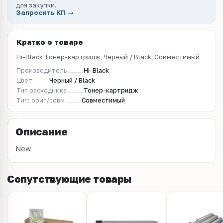
для закупки.
Запросить КП →
Кратко о товаре
Hi-Black Тонер-картридж, Черный / Black, Совместимый
Производитель
Hi-Black
Цвет
Черный / Black
Тип расходника
Тонер-картридж
Тип: ориг/совм
Совместимый
Описание
New
Сопутствующие товары