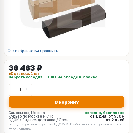
♡ В избранное
⇄ Сравнить
36 463 ₽
Осталось 1 шт
Забрать сегодня — 1 шт на складе в Москве
В корзину
Самовывоз, Москва
сегодня, бесплатно
Курьер по Москве и СПб
от 1 дня, от 550 ₽
СДЭК / Яндекс-доставка / Озон
от 2 дней
Все цены указаны с учётом НДС 22%. Изображения могут отличаться
от оригинала.