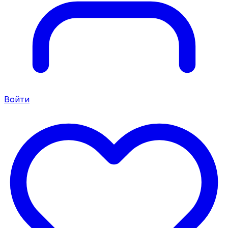
Войти