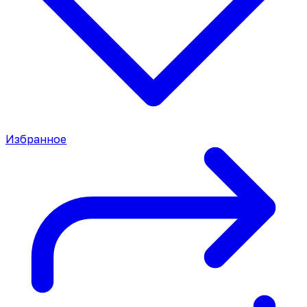
Избранное