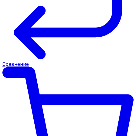
Сравнение