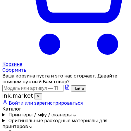
Корзина
Оформить
Ваша корзина пуста и это нас огорчает. Давайте
поищем нужный Вам товар?
Найти
ink
.
market
✕
Войти или зарегистрироваться
Каталог
Принтеры / мфу / сканеры
Оригинальные расходные материалы для
принтеров