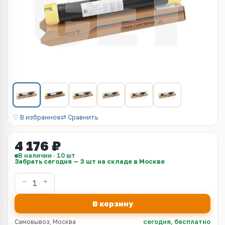
♡ В избранное
⇄ Сравнить
4 176 ₽
В наличии · 10 шт
Забрать сегодня — 3 шт на складе в Москве
В корзину
Самовывоз, Москва
сегодня, бесплатно