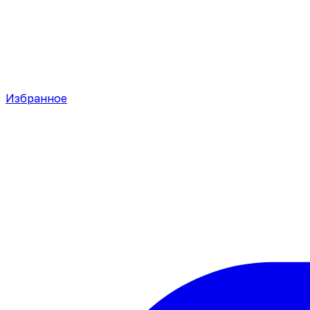
Избранное