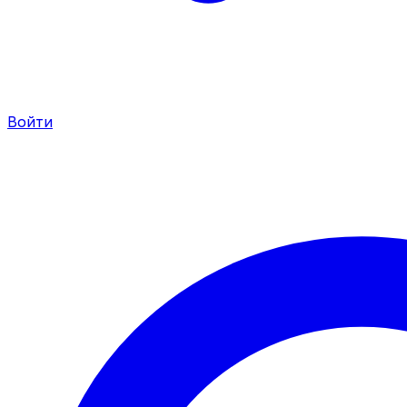
Войти