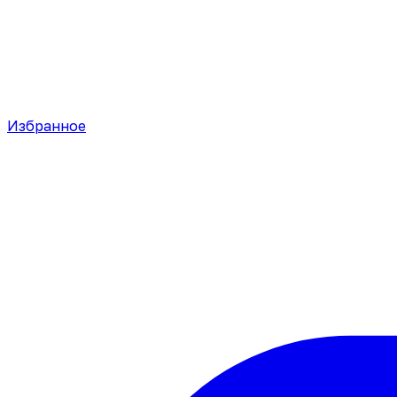
Избранное