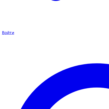
Войти