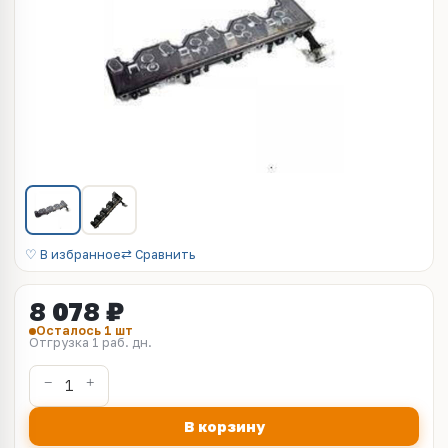
♡ В избранное
⇄ Сравнить
8 078 ₽
Осталось 1 шт
Отгрузка 1 раб. дн.
В корзину