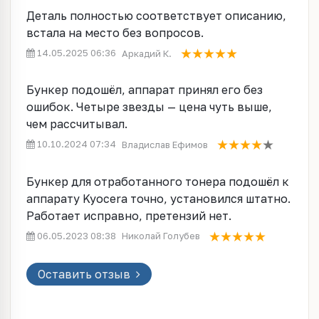
Деталь полностью соответствует описанию,
встала на место без вопросов.
14.05.2025 06:36
Аркадий К.
Бункер подошёл, аппарат принял его без
ошибок. Четыре звезды — цена чуть выше,
чем рассчитывал.
10.10.2024 07:34
Владислав Ефимов
Бункер для отработанного тонера подошёл к
аппарату Kyocera точно, установился штатно.
Работает исправно, претензий нет.
06.05.2023 08:38
Николай Голубев
Оставить отзыв