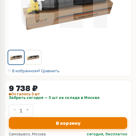
♡ В избранное
⇄ Сравнить
9 738 ₽
Осталось 3 шт
Забрать сегодня — 3 шт на складе в Москве
В корзину
Самовывоз, Москва
сегодня, бесплатно