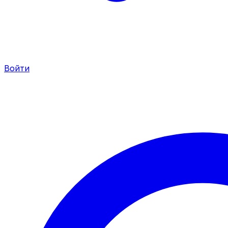
Войти