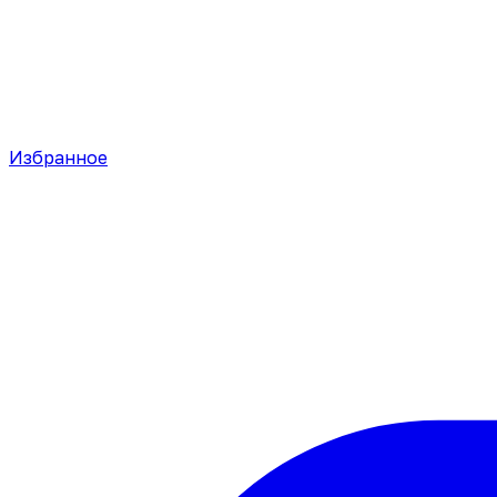
Избранное