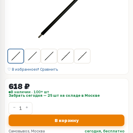
♡ В избранное
⇄ Сравнить
618 ₽
В наличии · 100+ шт
Забрать сегодня — 25 шт на складе в Москве
В корзину
Самовывоз, Москва
сегодня, бесплатно