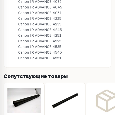
Canon IR ADVANCE 4035
Canon IR ADVANCE 4045
Canon IR ADVANCE 4051
Canon IR ADVANCE 4225
Canon IR ADVANCE 4235
Canon IR ADVANCE 4245
Canon IR ADVANCE 4251
Canon IR ADVANCE 4525
Canon IR ADVANCE 4535
Canon IR ADVANCE 4545
Canon IR ADVANCE 4551
Сопутствующие товары