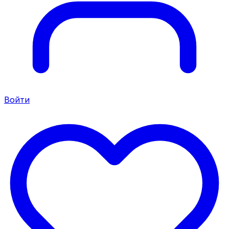
Войти