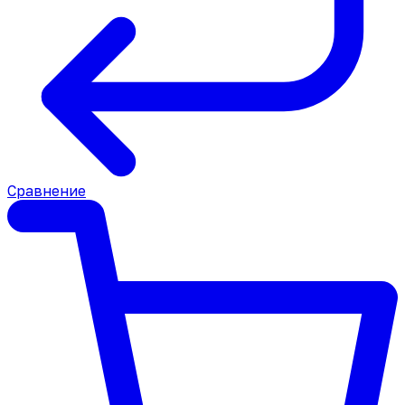
Сравнение