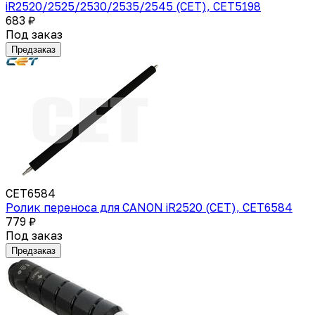
iR2520/2525/2530/2535/2545 (CET), CET5198
683 ₽
Под заказ
Предзаказ
CET6584
Ролик переноса для CANON iR2520 (CET), CET6584
779 ₽
Под заказ
Предзаказ