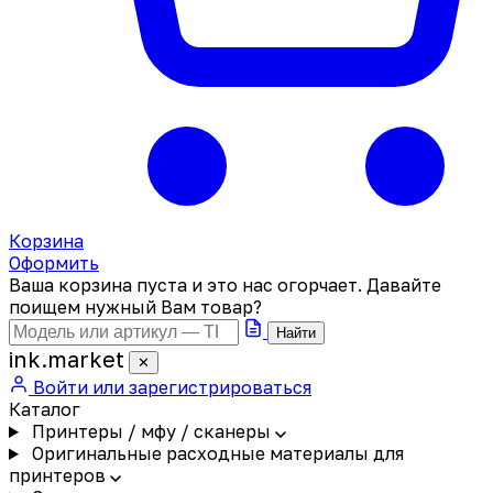
Корзина
Оформить
Ваша корзина пуста и это нас огорчает. Давайте
поищем нужный Вам товар?
Найти
ink
.
market
✕
Войти или зарегистрироваться
Каталог
Принтеры / мфу / сканеры
Оригинальные расходные материалы для
принтеров