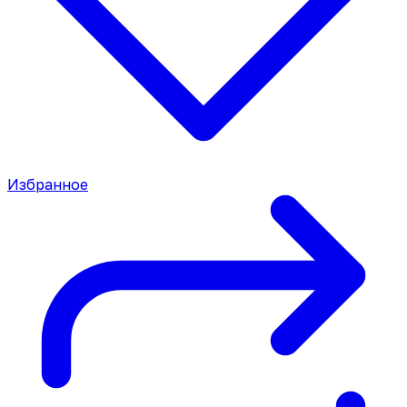
Избранное