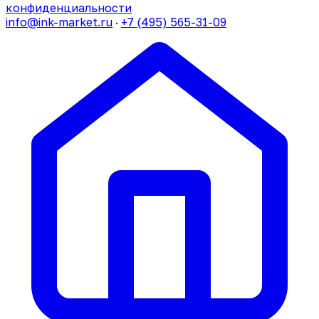
конфиденциальности
info@ink-market.ru
·
+7 (495) 565-31-09