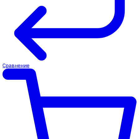
Сравнение