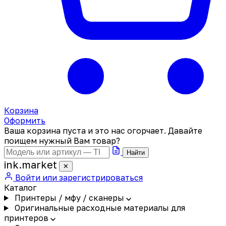
Корзина
Оформить
Ваша корзина пуста и это нас огорчает. Давайте
поищем нужный Вам товар?
Найти
ink
.
market
✕
Войти или зарегистрироваться
Каталог
Принтеры / мфу / сканеры
Оригинальные расходные материалы для
принтеров