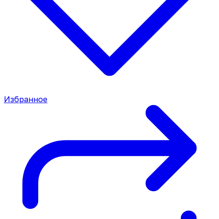
Избранное