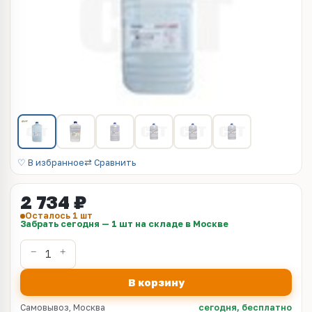
♡ В избранное
⇄ Сравнить
2 734 ₽
Осталось 1 шт
Забрать сегодня — 1 шт на складе в Москве
В корзину
Самовывоз, Москва
сегодня, бесплатно