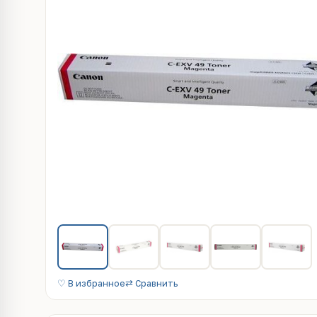
♡ В избранное
⇄ Сравнить