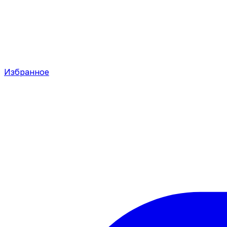
Избранное