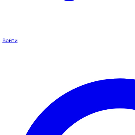
Войти