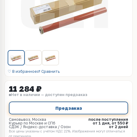
♡ В избранное
⇄ Сравнить
11 284 ₽
Нет в наличии — доступен предзаказ
Предзаказ
Самовывоз, Москва
после поступления
Курьер по Москве и СПб
от 1 дня, от 550 ₽
СДЭК / Яндекс-доставка / Озон
от 2 дней
Все цены указаны с учётом НДС 22%. Изображения могут отличаться
от оригинала.