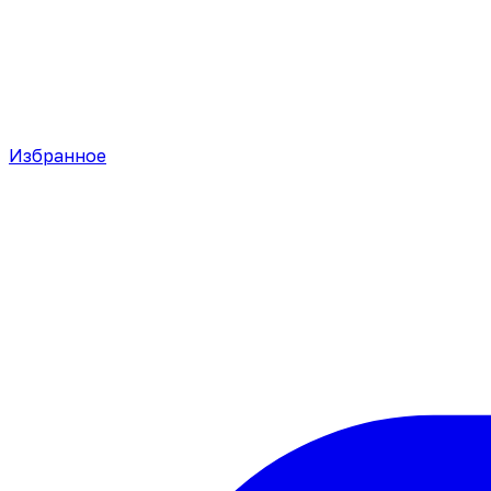
Избранное