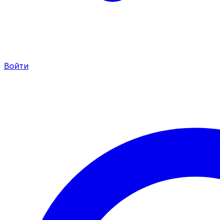
Войти