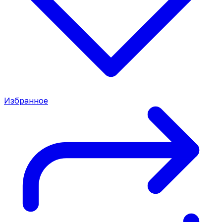
Избранное