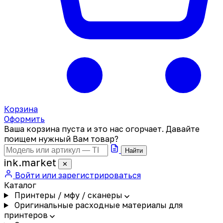
Корзина
Оформить
Ваша корзина пуста и это нас огорчает. Давайте
поищем нужный Вам товар?
Найти
ink
.
market
✕
Войти или зарегистрироваться
Каталог
Принтеры / мфу / сканеры
Оригинальные расходные материалы для
принтеров