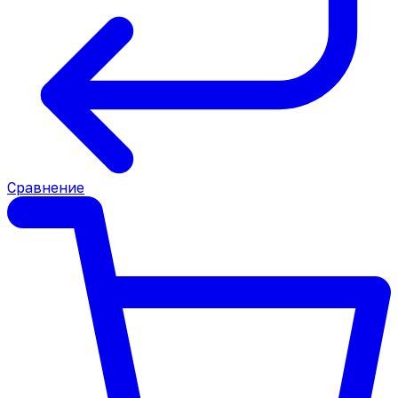
Сравнение