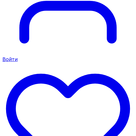
Войти