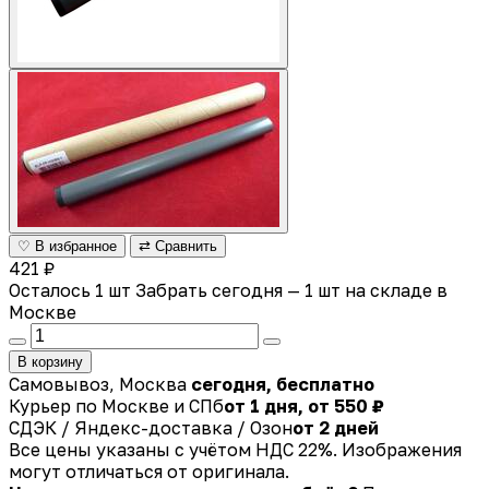
♡ В избранное
⇄ Сравнить
421 ₽
Осталось 1 шт
Забрать сегодня — 1 шт на складе в
Москве
В корзину
Самовывоз, Москва
сегодня, бесплатно
Курьер по Москве и СПб
от 1 дня, от 550 ₽
СДЭК / Яндекс-доставка / Озон
от 2 дней
Все цены указаны с учётом НДС 22%. Изображения
могут отличаться от оригинала.