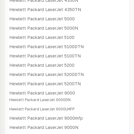
Hewlett Packard
LaserJet 4350N
Hewlett Packard
LaserJet 4350TN
Hewlett Packard
LaserJet 5000
Hewlett Packard
LaserJet 5000N
Hewlett Packard
LaserJet 5100
Hewlett Packard
LaserJet 5100DTN
Hewlett Packard
LaserJet 5100TN
Hewlett Packard
LaserJet 5200
Hewlett Packard
LaserJet 5200DTN
Hewlett Packard
LaserJet 5200TN
Hewlett Packard
LaserJet 9000
Hewlett Packard
LaserJet 9000DN
Hewlett Packard
LaserJet 9000LMFP
Hewlett Packard
LaserJet 9000mfp
Hewlett Packard
LaserJet 9000N