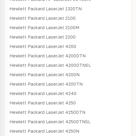
Hewlett Packard
LaserJet 1320TN
Hewlett Packard
LaserJet 2100
Hewlett Packard
LaserJet 2100M
Hewlett Packard
LaserJet 2200
Hewlett Packard
LaserJet 4200
Hewlett Packard
LaserJet 4200DTN
Hewlett Packard
LaserJet 4200DTNSL
Hewlett Packard
LaserJet 4200N
Hewlett Packard
LaserJet 4200TN
Hewlett Packard
LaserJet 4240
Hewlett Packard
LaserJet 4250
Hewlett Packard
LaserJet 4250DTN
Hewlett Packard
LaserJet 4250DTNSL
Hewlett Packard
LaserJet 4250N