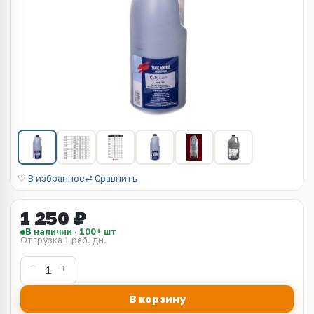
♡ В избранное
⇄ Сравнить
1 250 ₽
В наличии · 100+ шт
Отгрузка 1 раб. дн.
В корзину