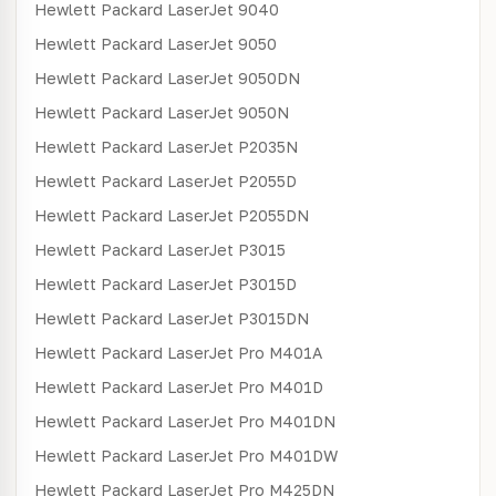
Hewlett Packard
LaserJet 9040
Hewlett Packard
LaserJet 9050
Hewlett Packard
LaserJet 9050DN
Hewlett Packard
LaserJet 9050N
Hewlett Packard
LaserJet P2035N
Hewlett Packard
LaserJet P2055D
Hewlett Packard
LaserJet P2055DN
Hewlett Packard
LaserJet P3015
Hewlett Packard
LaserJet P3015D
Hewlett Packard
LaserJet P3015DN
Hewlett Packard
LaserJet Pro M401A
Hewlett Packard
LaserJet Pro M401D
Hewlett Packard
LaserJet Pro M401DN
Hewlett Packard
LaserJet Pro M401DW
Hewlett Packard
LaserJet Pro M425DN