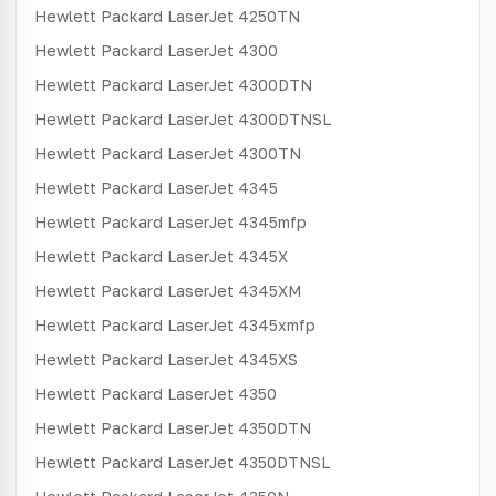
Hewlett Packard
LaserJet 4250TN
Hewlett Packard
LaserJet 4300
Hewlett Packard
LaserJet 4300DTN
Hewlett Packard
LaserJet 4300DTNSL
Hewlett Packard
LaserJet 4300TN
Hewlett Packard
LaserJet 4345
Hewlett Packard
LaserJet 4345mfp
Hewlett Packard
LaserJet 4345X
Hewlett Packard
LaserJet 4345XM
Hewlett Packard
LaserJet 4345xmfp
Hewlett Packard
LaserJet 4345XS
Hewlett Packard
LaserJet 4350
Hewlett Packard
LaserJet 4350DTN
Hewlett Packard
LaserJet 4350DTNSL