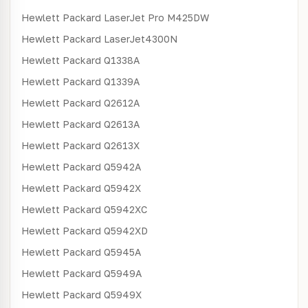
Hewlett Packard
LaserJet Pro M425DW
Hewlett Packard
LaserJet4300N
Hewlett Packard
Q1338A
Hewlett Packard
Q1339A
Hewlett Packard
Q2612A
Hewlett Packard
Q2613A
Hewlett Packard
Q2613X
Hewlett Packard
Q5942A
Hewlett Packard
Q5942X
Hewlett Packard
Q5942XC
Hewlett Packard
Q5942XD
Hewlett Packard
Q5945A
Hewlett Packard
Q5949A
Hewlett Packard
Q5949X