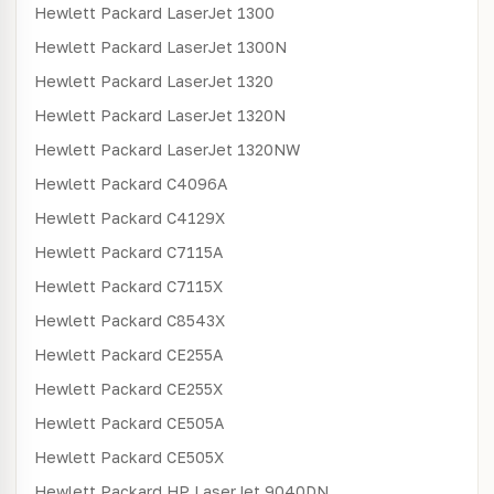
Hewlett Packard
LaserJet 1300
Hewlett Packard
LaserJet 1300N
Hewlett Packard
LaserJet 1320
Hewlett Packard
LaserJet 1320N
Hewlett Packard
LaserJet 1320NW
Hewlett Packard
C4096A
Hewlett Packard
C4129X
Hewlett Packard
C7115A
Hewlett Packard
C7115X
Hewlett Packard
C8543X
Hewlett Packard
CE255A
Hewlett Packard
CE255X
Hewlett Packard
CE505A
Hewlett Packard
CE505X
Hewlett Packard
HP LaserJet 9040DN