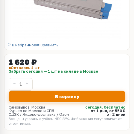
♡ В избранное
⇄ Сравнить
1 620 ₽
Осталось 1 шт
Забрать сегодня — 1 шт на складе в Москве
В корзину
Самовывоз, Москва
сегодня, бесплатно
Курьер по Москве и СПб
от 1 дня, от 550 ₽
СДЭК / Яндекс-доставка / Озон
от 2 дней
Все цены указаны с учётом НДС 22%. Изображения могут отличаться
от оригинала.