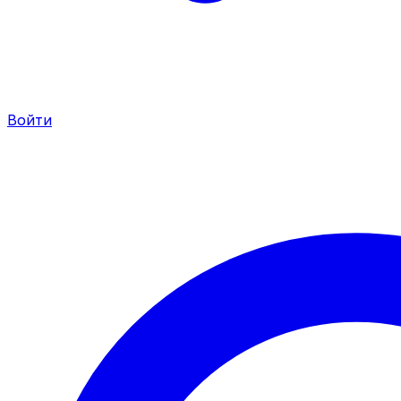
Войти