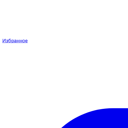
Избранное