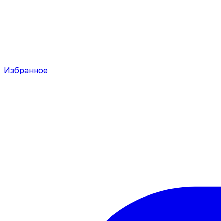
Избранное