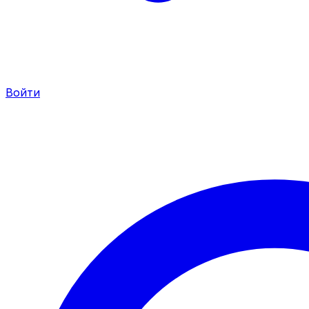
Войти