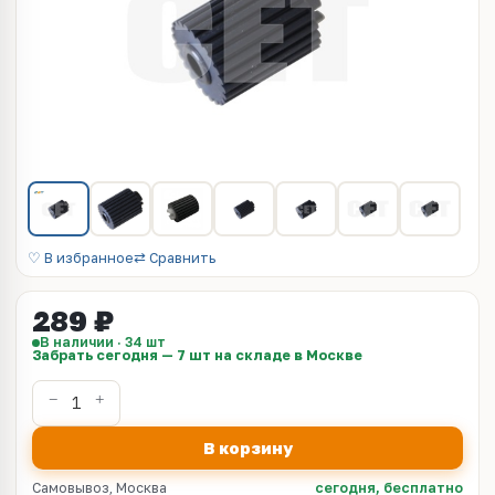
♡ В избранное
⇄ Сравнить
289 ₽
В наличии · 34 шт
Забрать сегодня — 7 шт на складе в Москве
В корзину
Самовывоз, Москва
сегодня, бесплатно